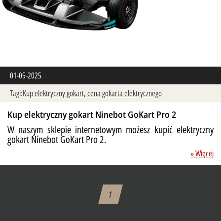
01-05-2025
Tagi:
Kup elektryczny gokart,
cena gokarta elektrycznego
Kup elektryczny gokart Ninebot GoKart Pro 2
W naszym sklepie internetowym możesz kupić elektryczny
gokart Ninebot GoKart Pro 2.
» Więcej
1