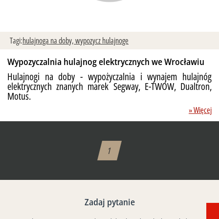
Tagi:
hulajnoga na doby,
wypozycz hulajnoge
Wypozyczalnia hulajnog elektrycznych we Wrocławiu
Hulajnogi na doby - wypożyczalnia i wynajem hulajnóg
elektrycznych znanych marek Segway, E-TWOW, Dualtron,
Motus.
» Więcej
1
Zadaj pytanie