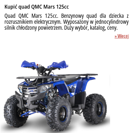
Kupić quad QMC Mars 125cc
Quad QMC Mars 125cc. Benzynowy quad dla dziecka z
rozrusznikiem elektrycznym. Wyposażony w jednocylindrowy
silnik chłodzony powietrzem. Duży wybór, katalog, ceny.
» Więcej